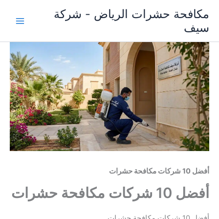
خطي
مكافحة حشرات الرياض - شركة
لى
سيف
لمحتوى
أفضل 10 شركات مكافحة حشرات
أفضل 10 شركات مكافحة حشرات
أفضل 10 شركات مكافحة حشرات