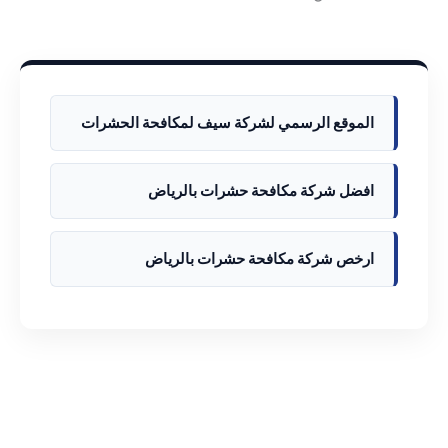
الموقع الرسمي لشركة سيف لمكافحة الحشرات
افضل شركة مكافحة حشرات بالرياض
ارخص شركة مكافحة حشرات بالرياض