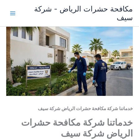
خطي
مكافحة حشرات الرياض - شركة
لى
سيف
لمحتوى
خدماتنا شركة مكافحة حشرات الرياض شركة سيف
خدماتنا شركة مكافحة حشرات
الرياض شركة سيف