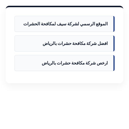
الموقع الرسمي لشركة سيف لمكافحة الحشرات
افضل شركة مكافحة حشرات بالرياض
ارخص شركة مكافحة حشرات بالرياض