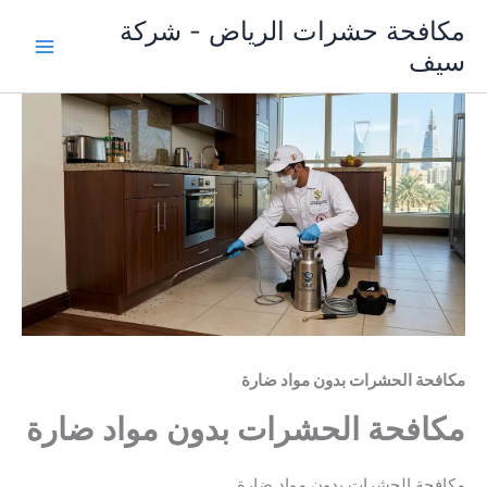
خطي
مكافحة حشرات الرياض - شركة
لى
سيف
لمحتوى
مكافحة الحشرات بدون مواد ضارة
مكافحة الحشرات بدون مواد ضارة
مكافحة الحشرات بدون مواد ضارة