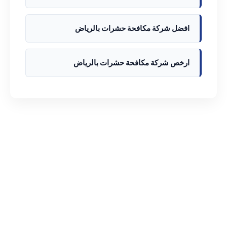
افضل شركة مكافحة حشرات بالرياض
ارخص شركة مكافحة حشرات بالرياض