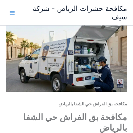
خطي
مكافحة حشرات الرياض - شركة
لى
سيف
لمحتوى
مكافحة بق الفراش حي الشفا بالرياض
مكافحة بق الفراش حي الشفا
بالرياض