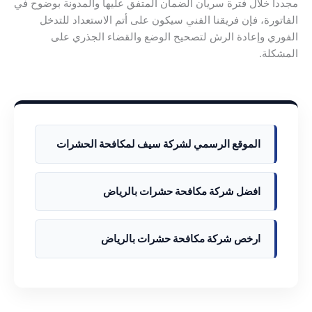
مجدداً خلال فترة سريان الضمان المتفق عليها والمدونة بوضوح في
الفاتورة، فإن فريقنا الفني سيكون على أتم الاستعداد للتدخل
الفوري وإعادة الرش لتصحيح الوضع والقضاء الجذري على
المشكلة.
الموقع الرسمي لشركة سيف لمكافحة الحشرات
افضل شركة مكافحة حشرات بالرياض
ارخص شركة مكافحة حشرات بالرياض