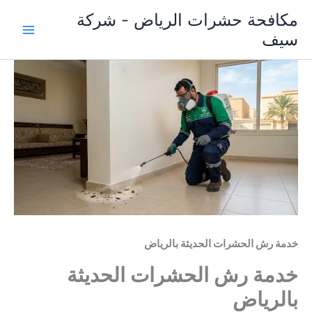
خطي
مكافحة حشرات الرياض - شركة
لى
سيف
لمحتوى
خدمة رش الحشرات الحديثة بالرياض
خدمة رش الحشرات الحديثة
بالرياض