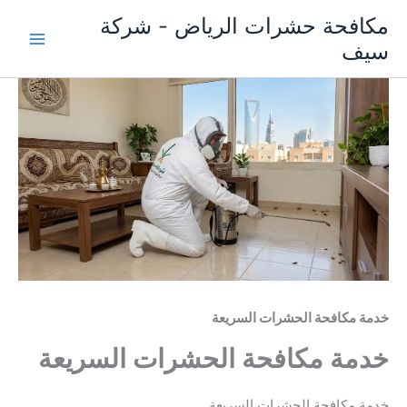
خطي
مكافحة حشرات الرياض - شركة
لى
سيف
لمحتوى
خدمة مكافحة الحشرات السريعة
خدمة مكافحة الحشرات السريعة
خدمة مكافحة الحشرات السريعة