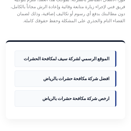
فريق فني لإجراء زيارة متابعة وقائية وإعادة الرش مجاناً بالكامل،
دون مطالبتك بدفع أي رسوم أو تكاليف إضافية، وذلك لضمان
القضاء التام والجذري على المشكلة وحفظ حقوقك كاملة.
الموقع الرسمي لشركة سيف لمكافحة الحشرات
افضل شركة مكافحة حشرات بالرياض
ارخص شركة مكافحة حشرات بالرياض