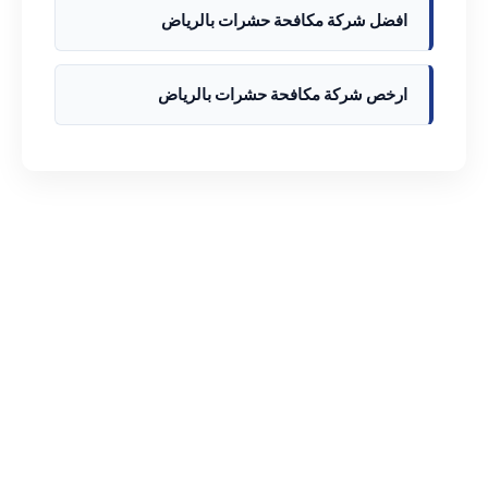
افضل شركة مكافحة حشرات بالرياض
ارخص شركة مكافحة حشرات بالرياض