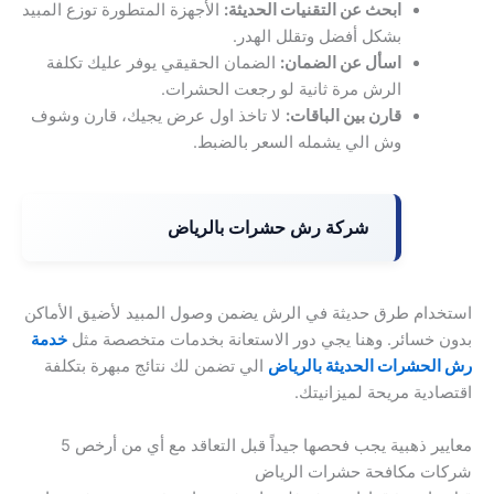
ابحث عن التقنيات الحديثة:
الأجهزة المتطورة توزع المبيد
بشكل أفضل وتقلل الهدر.
اسأل عن الضمان:
الضمان الحقيقي يوفر عليك تكلفة
الرش مرة ثانية لو رجعت الحشرات.
قارن بين الباقات:
لا تاخذ اول عرض يجيك، قارن وشوف
وش الي يشمله السعر بالضبط.
شركة رش حشرات بالرياض
استخدام طرق حديثة في الرش يضمن وصول المبيد لأضيق الأماكن
بدون خسائر. وهنا يجي دور الاستعانة بخدمات متخصصة مثل
خدمة
رش الحشرات الحديثة بالرياض
الي تضمن لك نتائج مبهرة بتكلفة
اقتصادية مريحة لميزانيتك.
معايير ذهبية يجب فحصها جيداً قبل التعاقد مع أي من أرخص 5
شركات مكافحة حشرات الرياض