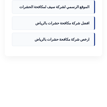
الموقع الرسمي لشركة سيف لمكافحة الحشرات
افضل شركة مكافحة حشرات بالرياض
ارخص شركة مكافحة حشرات بالرياض