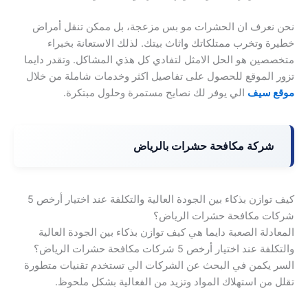
نحن نعرف ان الحشرات مو بس مزعجة، بل ممكن تنقل أمراض
خطيرة وتخرب ممتلكاتك واثاث بيتك. لذلك الاستعانة بخبراء
متخصصين هو الحل الامثل لتفادي كل هذي المشاكل. وتقدر دايما
تزور الموقع للحصول على تفاصيل اكثر وخدمات شاملة من خلال
موقع سيف
الي يوفر لك نصايح مستمرة وحلول مبتكرة.
شركة مكافحة حشرات بالرياض
كيف توازن بذكاء بين الجودة العالية والتكلفة عند اختيار أرخص 5
شركات مكافحة حشرات الرياض؟
المعادلة الصعبة دايما هي كيف توازن بذكاء بين الجودة العالية
والتكلفة عند اختيار أرخص 5 شركات مكافحة حشرات الرياض؟
السر يكمن في البحث عن الشركات الي تستخدم تقنيات متطورة
تقلل من استهلاك المواد وتزيد من الفعالية بشكل ملحوظ.