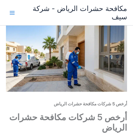
خطي
مكافحة حشرات الرياض - شركة
لى
سيف
لمحتوى
أرخص 5 شركات مكافحة حشرات الرياض
أرخص 5 شركات مكافحة حشرات
الرياض