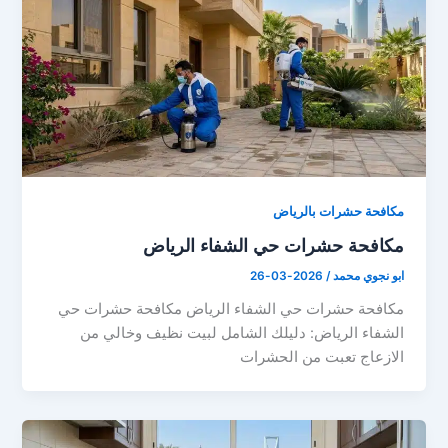
مكافحة حشرات بالرياض
مكافحة حشرات حي الشفاء الرياض
ابو نجوي محمد
/
2026-03-26
مكافحة حشرات حي الشفاء الرياض مكافحة حشرات حي
الشفاء الرياض: دليلك الشامل لبيت نظيف وخالي من
الازعاج تعبت من الحشرات