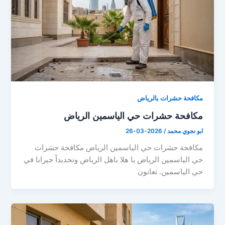
مكافحة حشرات بالرياض
مكافحة حشرات حي الياسمين الرياض
ابو نجوي محمد
/
2026-03-26
مكافحة حشرات حي الياسمين الرياض مكافحة حشرات
حي الياسمين الرياض يا هلا باهل الرياض وتحديداً جيرانا في
حي الياسمين. تعانون