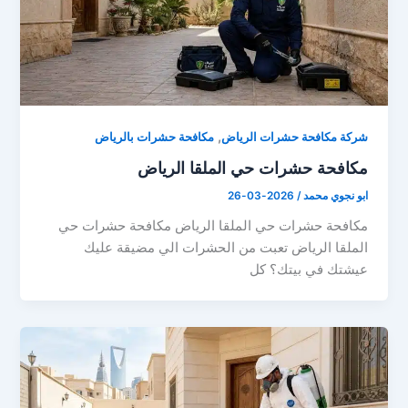
,
شركة مكافحة حشرات الرياض
مكافحة حشرات بالرياض
مكافحة حشرات حي الملقا الرياض
ابو نجوي محمد
/
2026-03-26
مكافحة حشرات حي الملقا الرياض مكافحة حشرات حي
الملقا الرياض تعبت من الحشرات الي مضيقة عليك
عيشتك في بيتك؟ كل