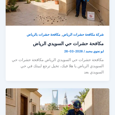
,
شركة مكافحة حشرات الرياض
مكافحة حشرات بالرياض
مكافحة حشرات حي السويدي الرياض
ابو نجوي محمد
/
2026-03-26
مكافحة حشرات حي السويدي الرياض مكافحة حشرات حي
السويدي الرياض يا هلا فيك، تخيل ترجع لبيتك في حي
السويدي بعد