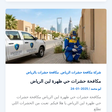
,
شركة مكافحة حشرات الرياض
مكافحة حشرات بالرياض
مكافحة حشرات حي ظهرة لبن الرياض
ابو محمد
/
2025-01-24
مكافحة حشرات حي ظهرة لبن الرياض مكافحة حشرات
حي ظهرة لبن الرياض يا هلا فيكم. تعبت من الحشرات اللي
تطلع