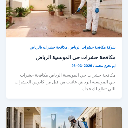
,
شركة مكافحة حشرات الرياض
مكافحة حشرات بالرياض
مكافحة حشرات حي المونسية الرياض
ابو نجوي محمد
/
2026-03-26
مكافحة حشرات حي المونسية الرياض مكافحة حشرات
حي المونسية الرياض عانيت من قبل من كابوس الحشرات
اللي تطلع لك فجأة