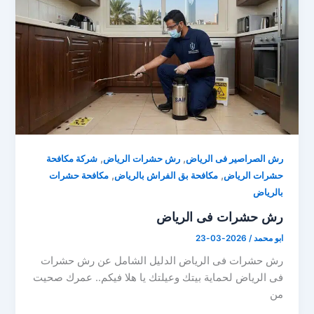
,
,
رش الصراصير فى الرياض
رش حشرات الرياض
شركة مكافحة
,
,
حشرات الرياض
مكافحة بق الفراش بالرياض
مكافحة حشرات
بالرياض
رش حشرات فى الرياض
ابو محمد
/
2026-03-23
رش حشرات فى الرياض الدليل الشامل عن رش حشرات
فى الرياض لحماية بيتك وعيلتك يا هلا فيكم.. عمرك صحيت
من