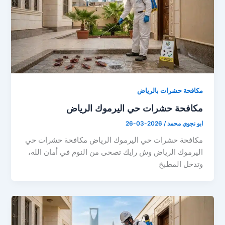
مكافحة حشرات بالرياض
مكافحة حشرات حي اليرموك الرياض
ابو نجوي محمد
/
2026-03-26
مكافحة حشرات حي اليرموك الرياض مكافحة حشرات حي
اليرموك الرياض وش رايك تصحى من النوم في أمان الله،
وتدخل المطبخ