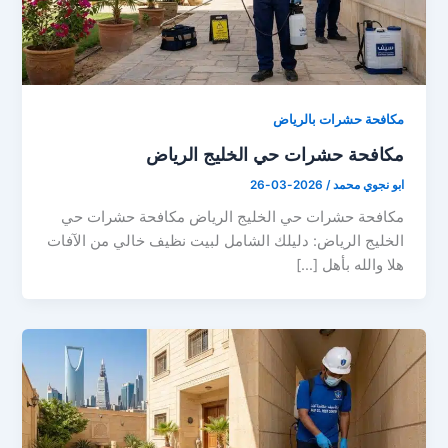
مكافحة حشرات بالرياض
مكافحة حشرات حي الخليج الرياض
ابو نجوي محمد
/
2026-03-26
مكافحة حشرات حي الخليج الرياض مكافحة حشرات حي
الخليج الرياض: دليلك الشامل لبيت نظيف خالي من الآفات
هلا والله بأهل […]