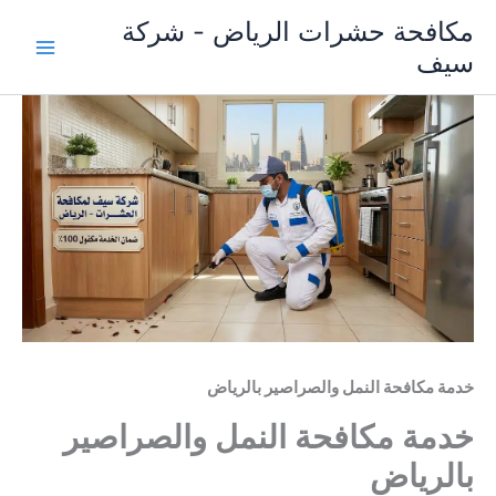
خطي
مكافحة حشرات الرياض - شركة
لى
سيف
لمحتوى
خدمة مكافحة النمل والصراصير بالرياض
خدمة مكافحة النمل والصراصير
بالرياض