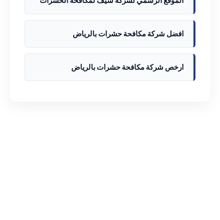
الموقع الرسمي لشركة سيف لمكافحة الحشرات
افضل شركة مكافحة حشرات بالرياض
ارخص شركة مكافحة حشرات بالرياض