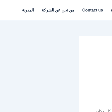
Contact us
من نحن عن الشركة
المدونة
 كل مكان