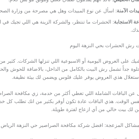
يدات الآمنة
: اسأل عن نوع المبيدات وهل هي مصرحة من وزارة الصحة
 الاستجابة
: الحشرات ما تنتظر، والشركة الزينة هي اللي تجيك في
ذك.
ش الحشرات بحي النزهة اليوم
 شيك على العروض اليومية أو الاسبوعية اللي تنزلها الشركات. كثير م
ة جداً تشمل رش البيت بالكامل من الداخل، بالاضافة للحوش والحد
ستغلال هذي العروض يوفر عليك فلوس ويضمن لك بيئة نظيفة.
 عن الباقات الشاملة اللي تغطي أكثر من خدمة، زي مكافحة الصراص
فس الوقت. هذي الباقات عادة تكون أوفر بكثير من انك تطلب كل خ
 لك بيت خالي من أي ازعاج لفترة طويلة.
مشاكل المزعجة: افضل شركة مكافحة الصراصير حي النزهة الرياض