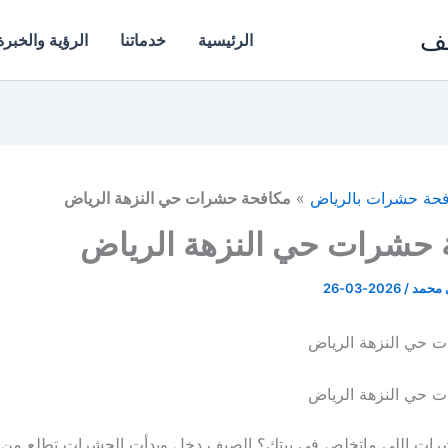
يف
الرئيسية
خدماتنا
الرؤية والخبرة
حة حشرات بالرياض
»
مكافحة حشرات حي النزهة الرياض
 حشرات حي النزهة الرياض
ي محمد
/
2026-03-26
 حي النزهة الرياض
 حي النزهة الرياض
رات اللي ماتخلص في بيتك؟ الصيف دخل وبدأت الحشرات تطلع من